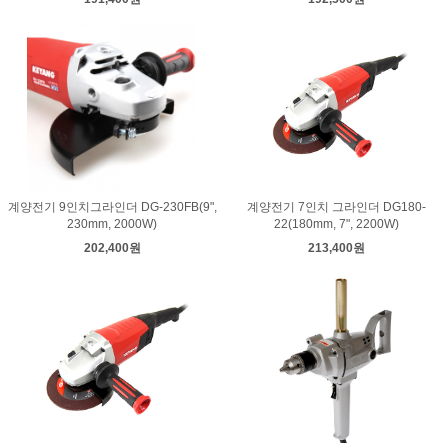
계양전기 9인치그라인더 DG-230FB(9",
계양전기 7인치 그라인더 DG180-
230mm, 2000W)
22(180mm, 7", 2200W)
202,400원
213,400원