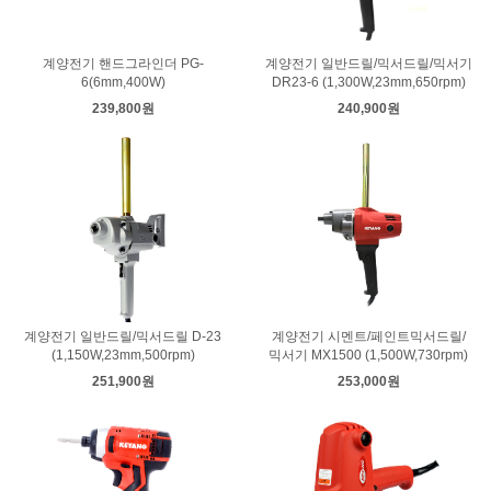
계양전기 핸드그라인더 PG-
계양전기 일반드릴/믹서드릴/믹서기
6(6mm,400W)
DR23-6 (1,300W,23mm,650rpm)
239,800원
240,900원
계양전기 일반드릴/믹서드릴 D-23
계양전기 시멘트/페인트믹서드릴/
(1,150W,23mm,500rpm)
믹서기 MX1500 (1,500W,730rpm)
251,900원
253,000원