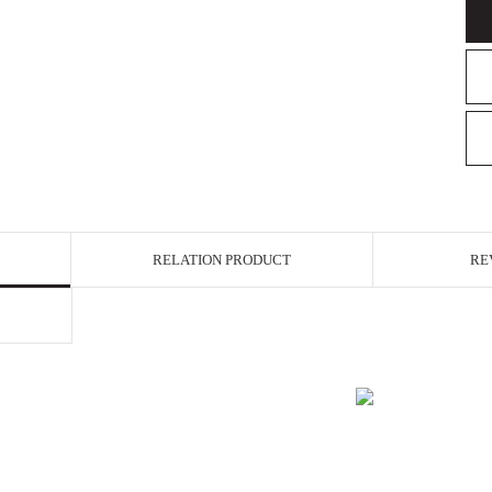
RELATION PRODUCT
RE