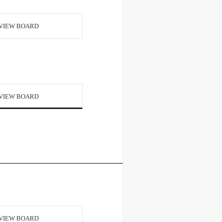
VIEW BOARD
VIEW BOARD
VIEW BOARD