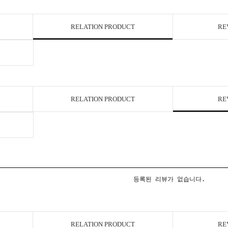
RELATION PRODUCT
RE
RELATION PRODUCT
RE
등록된 리뷰가 없습니다.
RELATION PRODUCT
RE