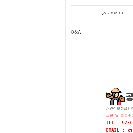
Q&A BOARD
Q&A
개인정보취급방
교환 및 반품주소
TEL : 02-8
EMAIL :
kt