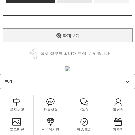
확대보기
상세 정보를 확대해 보실 수 있습니다
보기
공지사항
카톡상담
Q&A
멤버쉽
포토리뷰
VIP 게시판
배송조회
기획전