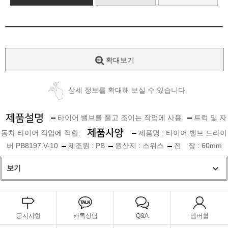
확대보기
상세 정보를 확대해 보실 수 있습니다
타이어 밸브를 풀고 조이는 작업에 사용.
트럭 및 자
동차 타이어 작업에 적합.
제품명 : 타이어 밸브 드라이
버 PB8197.V-10
제조원 : PB
원산지 : 스위스
전 장 : 60mm
보기
공지사항
카톡상담
Q&A
멤버쉽