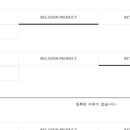
RELATION PRODUCT
RE
RELATION PRODUCT
RE
등록된 리뷰가 없습니다.
RELATION PRODUCT
RE