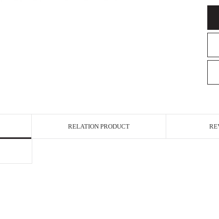
RELATION PRODUCT
RE