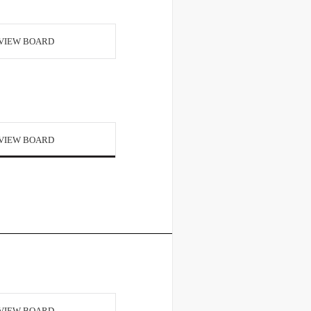
VIEW BOARD
VIEW BOARD
VIEW BOARD