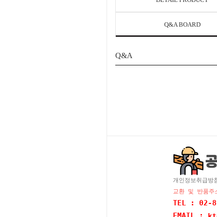
Q&A BOARD
Q&A
개인정보취급방
교환 및 반품주소
TEL : 02-8
EMAIL :
kt