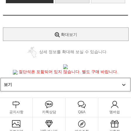
확대보기
상세 정보를 확대해 보실 수 있습니다
절단석은 포함되어 있지 않습니다. 별도 구매 바랍니다.
보기
공지사항
카톡상담
Q&A
멤버쉽