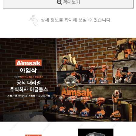
확대보기
상세 정보를 확대해 보실 수 있습니다
.