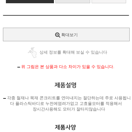
확대보기
상세 정보를 확대해 보실 수 있습니다
위 그림은 본 상품과 다소 차이가 있을 수 있습니다.
각종 철재나 목재 콘크리트를 연마내지는 절단하는데 주로 사용됩니
다 플라스틱바디로 누전에염려가없고 고효율모터를 적용해서
장시간사용해도 모터가 잘타지않습니다