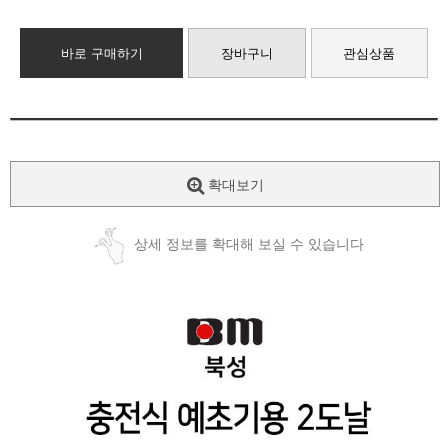
바로 구매하기
장바구니
관심상품
확대보기
상세 정보를 확대해 보실 수 있습니다