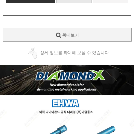
확대보기
상세 정보를 확대해 보실 수 있습니다