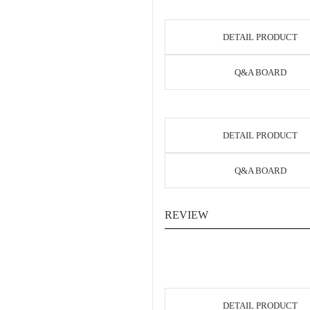
DETAIL PRODUCT
Q&A BOARD
DETAIL PRODUCT
Q&A BOARD
REVIEW
DETAIL PRODUCT