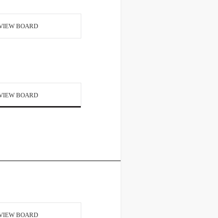
VIEW BOARD
VIEW BOARD
VIEW BOARD