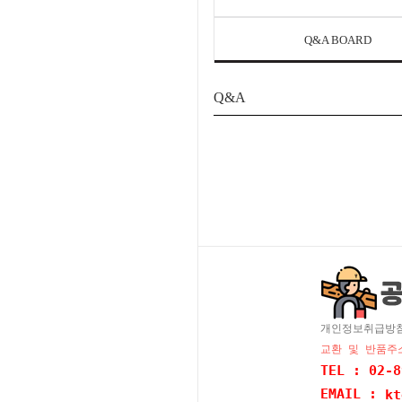
Q&A BOARD
Q&A
개인정보취급방
교환 및 반품주소
TEL : 02-8
EMAIL :
kt