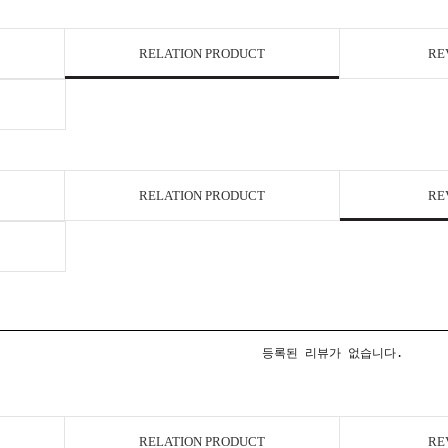
RELATION PRODUCT
RE
RELATION PRODUCT
RE
등록된 리뷰가 없습니다.
RELATION PRODUCT
RE