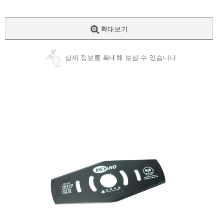
확대보기
상세 정보를 확대해 보실 수 있습니다