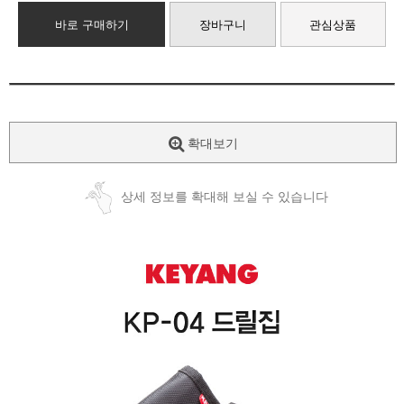
바로 구매하기
장바구니
관심상품
확대보기
상세 정보를 확대해 보실 수 있습니다