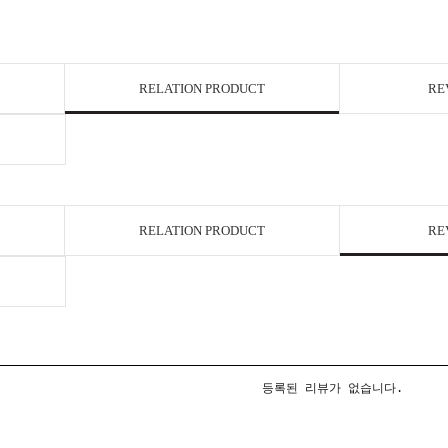
RELATION PRODUCT
RE
RELATION PRODUCT
RE
등록된 리뷰가 없습니다.