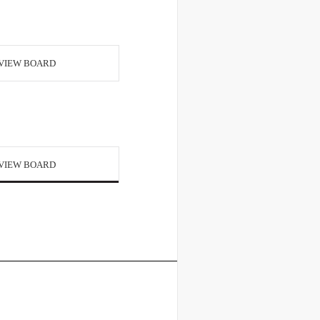
VIEW BOARD
VIEW BOARD