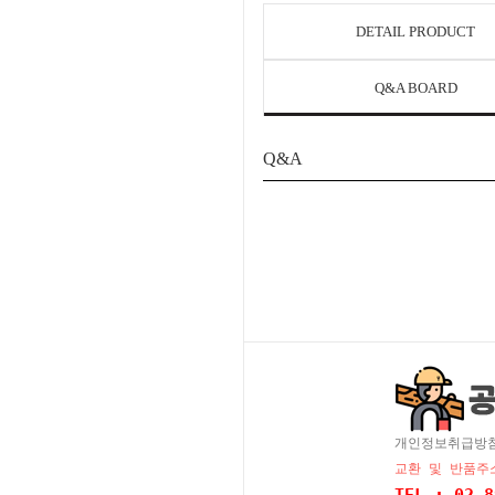
DETAIL PRODUCT
Q&A BOARD
Q&A
개인정보취급방
교환 및 반품주소