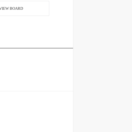
VIEW BOARD