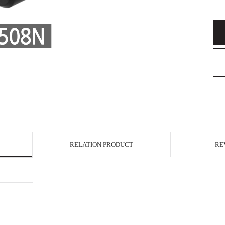
RELATION PRODUCT
RE