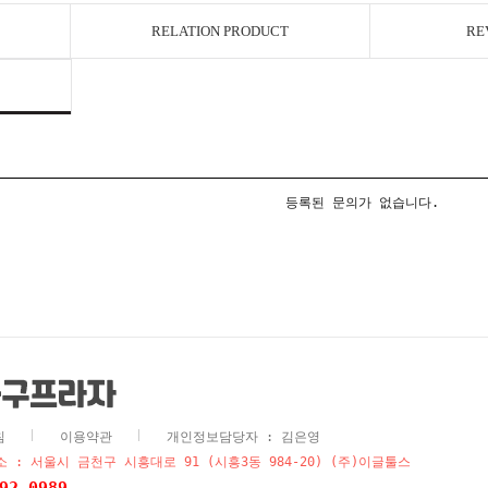
RELATION PRODUCT
RE
등록된 문의가 없습니다.
침
이용약관
개인정보담당자 : 김은영
 : 서울시 금천구 시흥대로 91 (시흥3동 984-20) (주)이글툴스