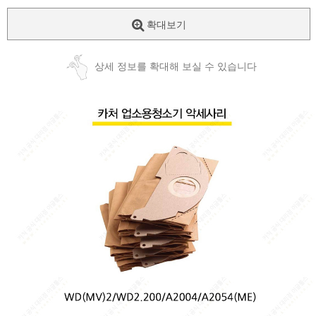
확대보기
상세 정보를 확대해 보실 수 있습니다