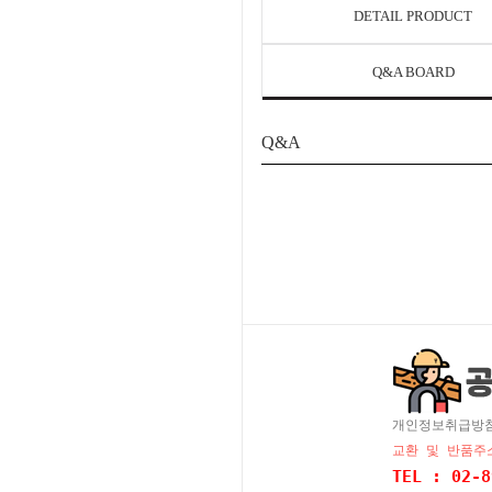
DETAIL PRODUCT
Q&A BOARD
Q&A
개인정보취급방
교환 및 반품주소
TEL : 02-8