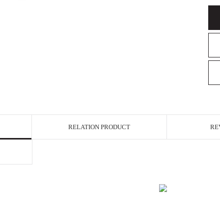
RELATION PRODUCT
RE