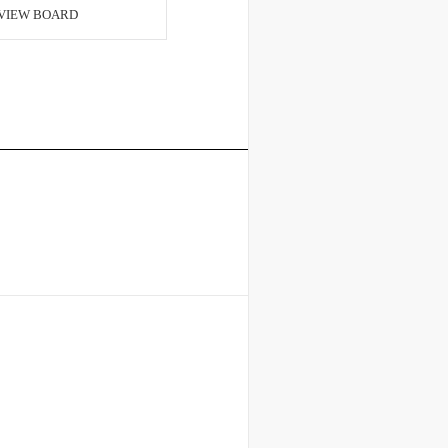
VIEW BOARD