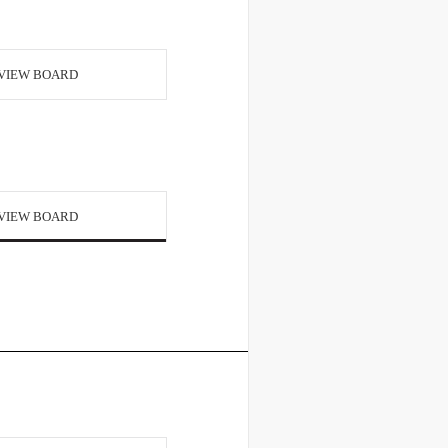
VIEW BOARD
VIEW BOARD