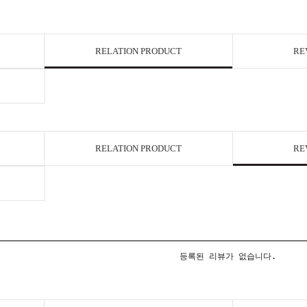
RELATION PRODUCT
RE
RELATION PRODUCT
RE
등록된 리뷰가 없습니다.