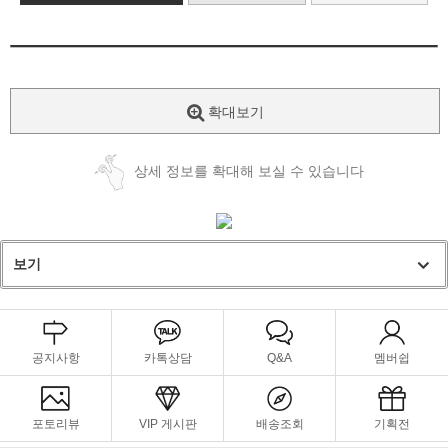
확대보기
상세 정보를 확대해 보실 수 있습니다
보기
공지사항
카톡상담
Q&A
멤버쉽
포토리뷰
VIP 게시판
배송조회
기획전