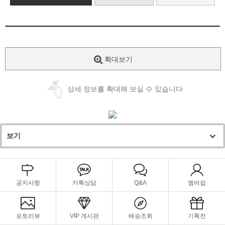
확대보기
상세 정보를 확대해 보실 수 있습니다
보기
공지사항
카톡상담
Q&A
멤버쉽
포토리뷰
VIP 게시판
배송조회
기획전