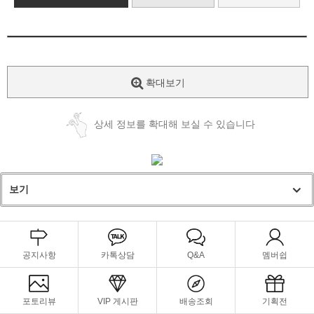
확대보기
상세 정보를 확대해 보실 수 있습니다
보기
공지사항
카톡상담
Q&A
멤버쉽
포토리뷰
VIP 게시판
배송조회
기획전