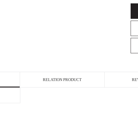
RELATION PRODUCT
RE