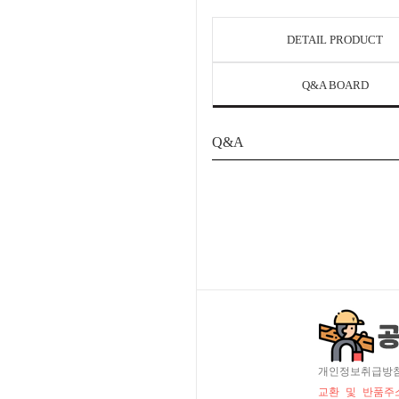
DETAIL PRODUCT
Q&A BOARD
Q&A
개인정보취급방
교환 및 반품주소