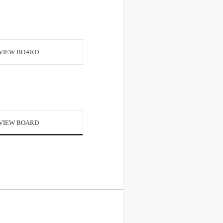
VIEW BOARD
VIEW BOARD