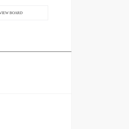
VIEW BOARD