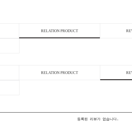
RELATION PRODUCT
RE
RELATION PRODUCT
RE
등록된 리뷰가 없습니다.