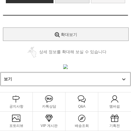
확대보기
상세 정보를 확대해 보실 수 있습니다
보기
공지사항
카톡상담
Q&A
멤버쉽
포토리뷰
VIP 게시판
배송조회
기획전