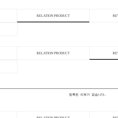
RELATION PRODUCT
RE
RELATION PRODUCT
RE
등록된 리뷰가 없습니다.
RELATION PRODUCT
RE