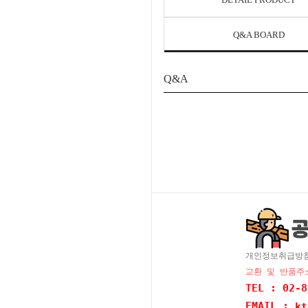
Q&A BOARD
Q&A
개인정보취급방
교환 및 반품주소
TEL : 02-8
EMAIL :
kt