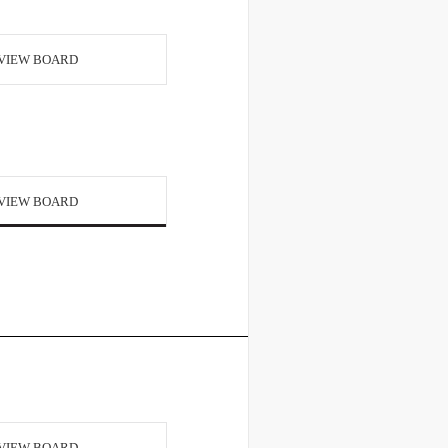
VIEW BOARD
VIEW BOARD
VIEW BOARD