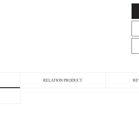
RELATION PRODUCT
RE