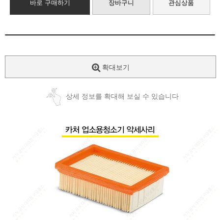
바로 구매하기
장바구니
관심상품
확대보기
상세 정보를 확대해 보실 수 있습니다