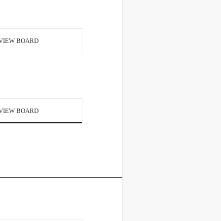
VIEW BOARD
VIEW BOARD