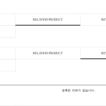
RELATION PRODUCT
RE
RELATION PRODUCT
RE
등록된 리뷰가 없습니다.