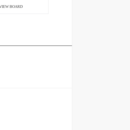
VIEW BOARD