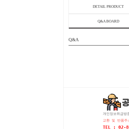
DETAIL PRODUCT
Q&A BOARD
Q&A
개인정보취급방
교환 및 반품주소
TEL : 02-8