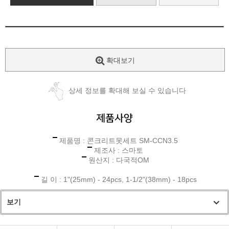
확대보기
상세 정보를 확대해 보실 수 있습니다
제품명 : 콘크리트못세트 SM-CCN3.5
제조사 : 스마토
원산지 : 다국적OM
길 이 : 1"(25mm) - 24pcs, 1-1/2"(38mm) - 18pcs
보기