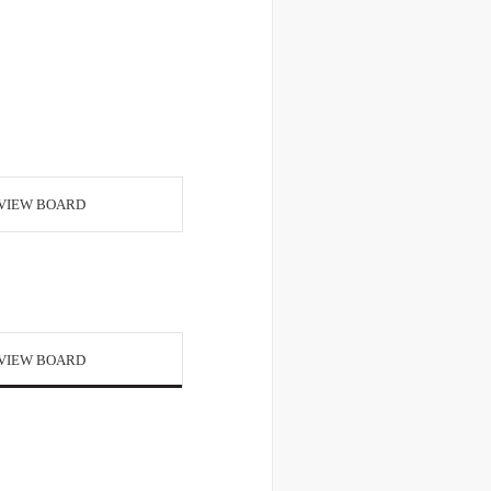
VIEW BOARD
VIEW BOARD