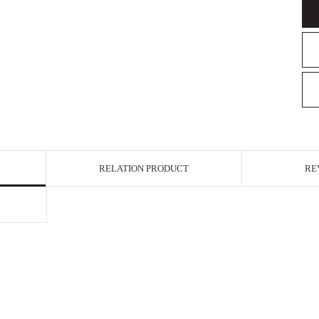
RELATION PRODUCT
RE