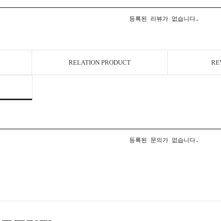
등록된 리뷰가 없습니다.
RELATION PRODUCT
RE
등록된 문의가 없습니다.