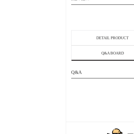
DETAIL PRODUCT
Q&A BOARD
Q&A