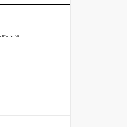
VIEW BOARD