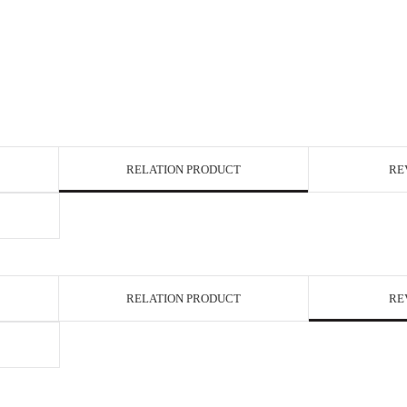
RELATION PRODUCT
RE
RELATION PRODUCT
RE