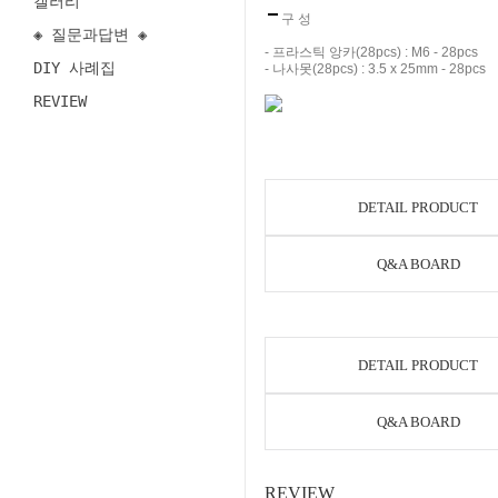
갤러리
구 성
◈ 질문과답변 ◈
- 프라스틱 앙카(28pcs) : M6 - 28pcs
DIY 사례집
- 나사못(28pcs) : 3.5 x 25mm - 28pcs
REVIEW
DETAIL PRODUCT
Q&A BOARD
DETAIL PRODUCT
Q&A BOARD
REVIEW