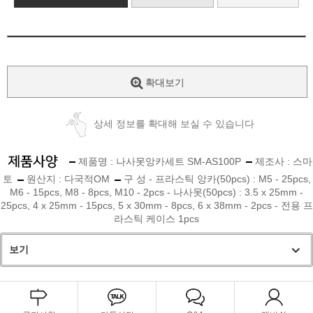
확대보기
상세 정보를 확대해 보실 수 있습니다
제품명 : 나사못앙카세트 SM-AS100P
제조사 : 스마
토
원산지 : 다국적OM
구 성 - 프라스틱 앙카(50pcs) : M5 - 25pcs,
M6 - 15pcs, M8 - 8pcs, M10 - 2pcs - 나사못(50pcs) : 3.5 x 25mm -
25pcs, 4 x 25mm - 15pcs, 5 x 30mm - 8pcs, 6 x 38mm - 2pcs - 전용 프
라스틱 케이스 1pcs
보기