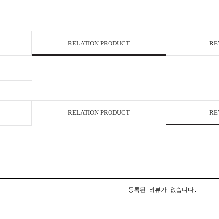
RELATION PRODUCT
RE
RELATION PRODUCT
RE
등록된 리뷰가 없습니다.