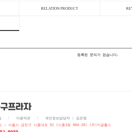
RELATION PRODUCT
RE
등록된 문의가 없습니다.
침
이용약관
개인정보담당자 : 김은영
 : 서울시 금천구 시흥대로 91 (시흥3동 984-20) (주)이글툴스