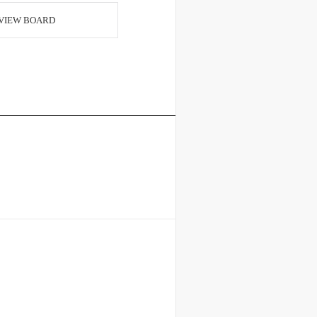
VIEW BOARD