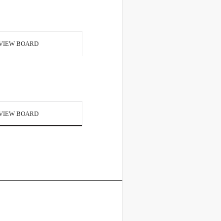
VIEW BOARD
VIEW BOARD