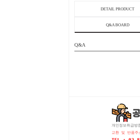
DETAIL PRODUCT
Q&A BOARD
Q&A
개인정보취급방
교환 및 반품주소