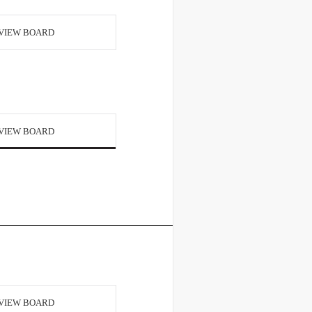
VIEW BOARD
VIEW BOARD
VIEW BOARD