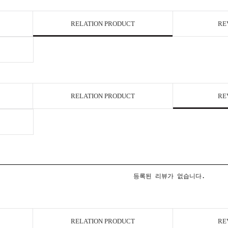
RELATION PRODUCT
RE
RELATION PRODUCT
RE
등록된 리뷰가 없습니다.
RELATION PRODUCT
RE