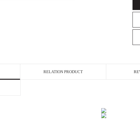
RELATION PRODUCT
RE