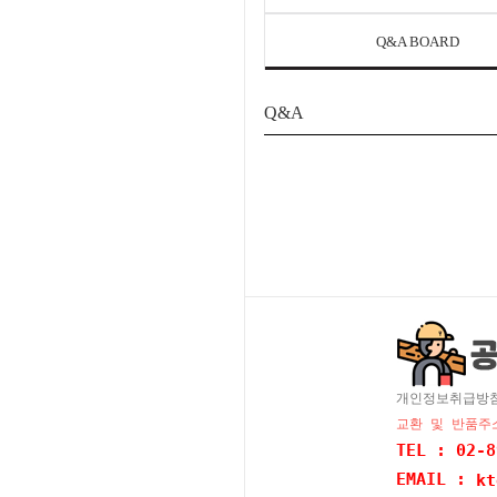
Q&A BOARD
Q&A
개인정보취급방
교환 및 반품주소
TEL : 02-8
EMAIL :
kt